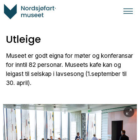
Utleige
Museet er godt eigna for møter og konferansar
for inntil 82 personar. Museets kafe kan og
leigast til selskap i lavsesong (1.september til
30. april).