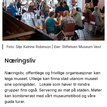
Silje Katrine Robinson |
Stiftelsen Museum Vest
Næringsliv
Næringsliv, offentlege og frivillige organisasjonar kan
leiga museet. Utleige kan finna stad utanom museet
sine opningstider. Lokale som høver til mindre
grupper fins også. Servering av mat på staden. Møter
kan kombinerast med vårt museumstilbod og våre
guida turar.