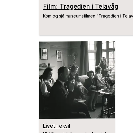
Film: Tragedien i Telavåg
Kom og sjå museumsfilmen "Tragedien i Telav
Livet i eksil