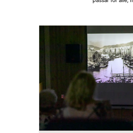
passar for alle,